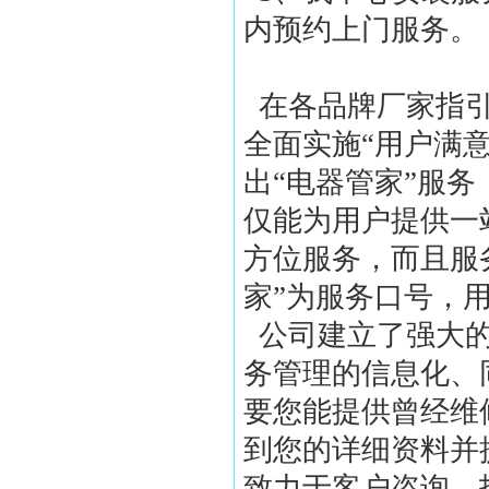
内预约上门服
在各品牌厂家指引
全面实施“用户满意
出“电器管家”服
仅能为用户提供一
方位服务，而且服
家”为服务口号，
公司建立了强大的
务管理的信息化、
要您能提供曾经维
到您的详细资料并
致力于客户咨询、