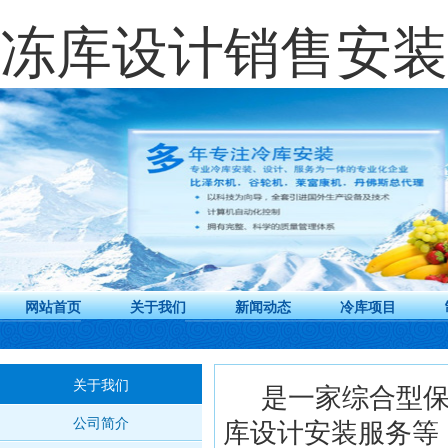
冻库设计销售安装
网站首页
关于我们
新闻动态
冷库项目
关于我们
是一家综合型保
公司简介
库设计安装服务等