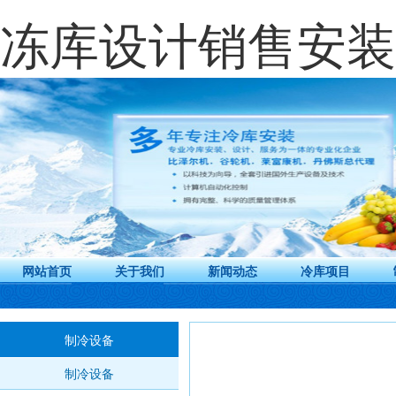
冻库设计销售安装
网站首页
关于我们
新闻动态
冷库项目
制冷设备
制冷设备